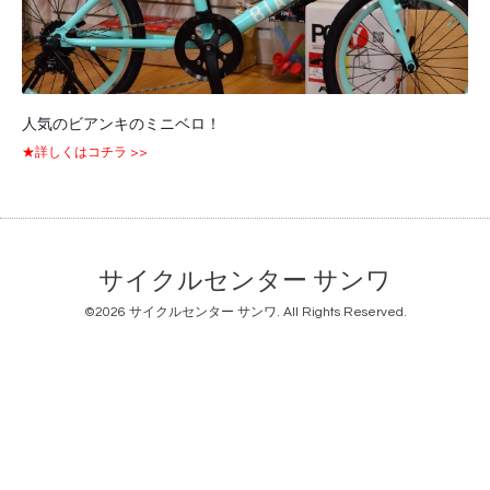
人気のビアンキのミニベロ！
★詳しくはコチラ >>
サイクルセンター サンワ
©2026
サイクルセンター サンワ
. All Rights Reserved.