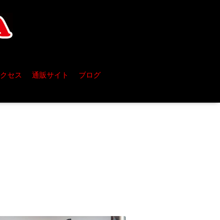
クセス
通販サイト
ブログ