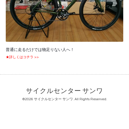
普通に走るだけでは物足りない人へ！
★詳しくはコチラ >>
サイクルセンター サンワ
©2026
サイクルセンター サンワ
. All Rights Reserved.