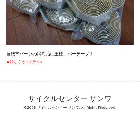
自転車パーツの消耗品の王様、バーテープ！
★詳しくはコチラ >>
サイクルセンター サンワ
©2026
サイクルセンター サンワ
. All Rights Reserved.