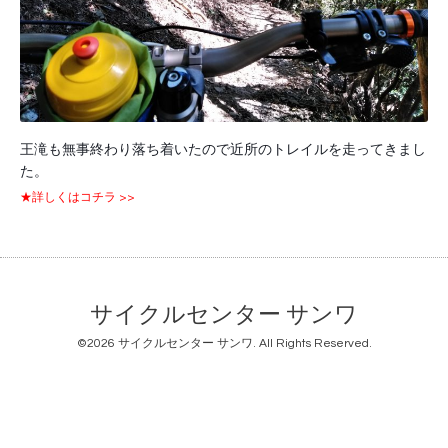
王滝も無事終わり落ち着いたので近所のトレイルを走ってきまし
た。
★詳しくはコチラ >>
サイクルセンター サンワ
©2026
サイクルセンター サンワ
. All Rights Reserved.