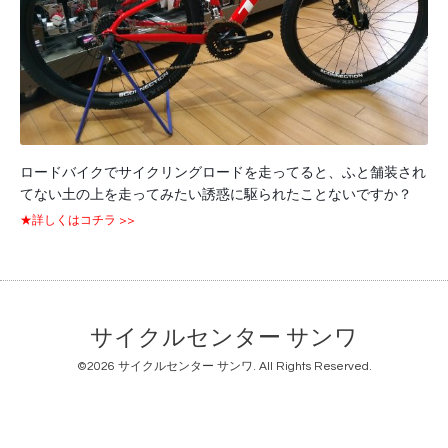
ロードバイクでサイクリングロードを走ってると、ふと舗装され
てない土の上を走ってみたい誘惑に駆られたことないですか？
★詳しくはコチラ >>
サイクルセンター サンワ
©2026
サイクルセンター サンワ
. All Rights Reserved.