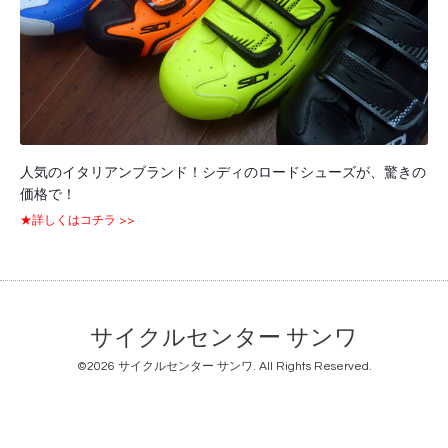
人気のイタリアンブランド！シディのロードシューズが、驚きの
価格で！
★詳しくはコチラ >>
サイクルセンター サンワ
©2026
サイクルセンター サンワ
. All Rights Reserved.