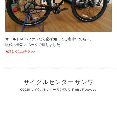
オールドMTBファンなら必ず知ってる名車中の名車。
現代の最新スペックで蘇りました！
★詳しくはコチラ >>
サイクルセンター サンワ
©2026
サイクルセンター サンワ
. All Rights Reserved.