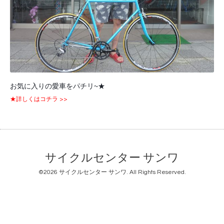
お気に入りの愛車をパチリ~★
★詳しくはコチラ >>
サイクルセンター サンワ
©2026
サイクルセンター サンワ
. All Rights Reserved.