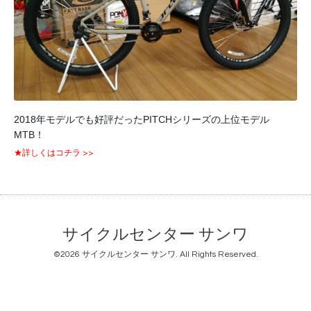
2018年モデルでも好評だったPITCHシリーズの上位モデル
MTB！
★詳しくはコチラ >>
サイクルセンター サンワ
©2026
サイクルセンター サンワ
. All Rights Reserved.