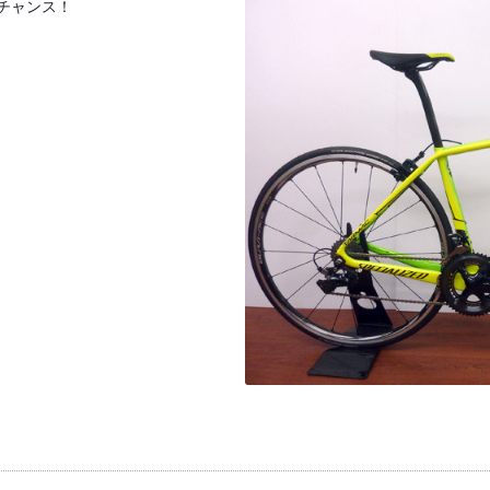
チャンス！