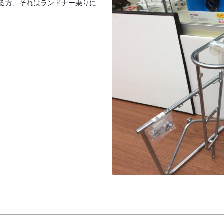
くる方、それはランドナー乗りに