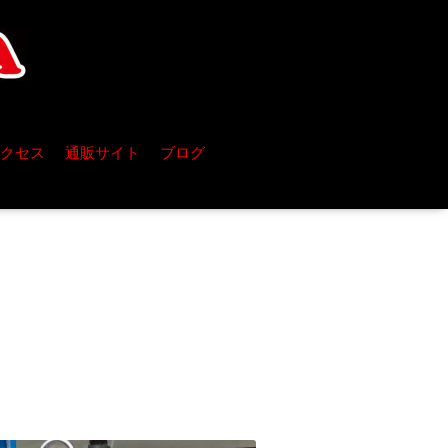
クセス
通販サイト
ブログ