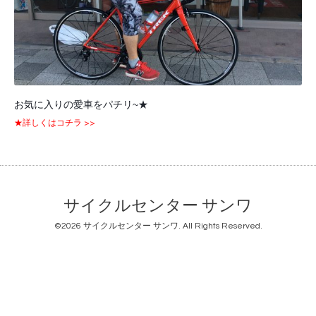
お気に入りの愛車をパチリ~★
★詳しくはコチラ >>
サイクルセンター サンワ
©2026
サイクルセンター サンワ
. All Rights Reserved.