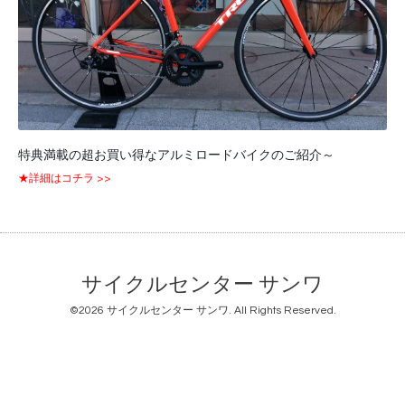
特典満載の超お買い得なアルミロードバイクのご紹介～
★詳細はコチラ >>
サイクルセンター サンワ
©2026
サイクルセンター サンワ
. All Rights Reserved.