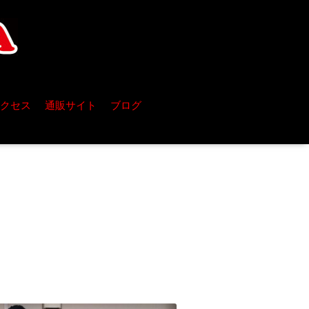
クセス
通販サイト
ブログ