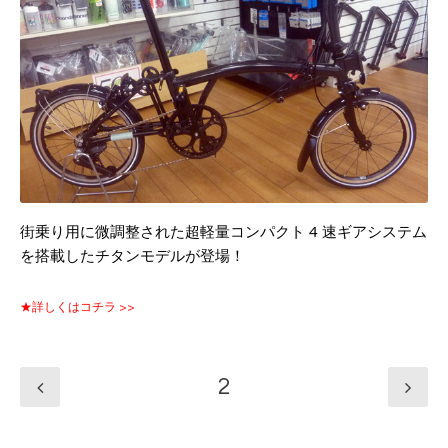
街乗り用に微調整された超軽量コンパクト 4 速ギアシステム
を搭載したチタンモデルが登場！
★詳しくはコチラ >>
2