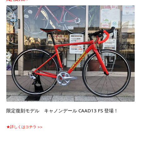
限定復刻モデル　キャノンデール CAAD13 FS 登場！
★詳しくはコチラ >>