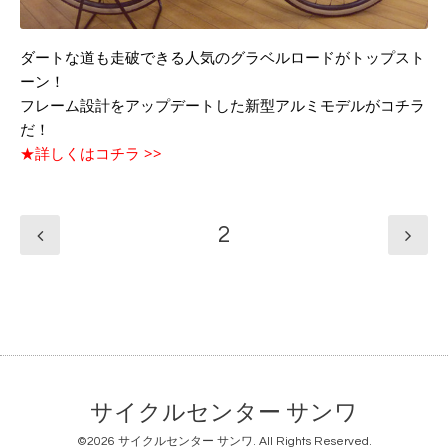
ダートな道も走破できる人気のグラベルロードがトップスト
ーン！
フレーム設計をアップデートした新型アルミモデルがコチラ
だ！
★詳しくはコチラ >>
2
サイクルセンター サンワ
©2026
サイクルセンター サンワ
. All Rights Reserved.