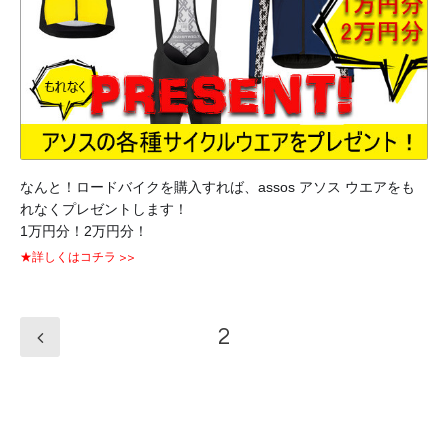
なんと！ロードバイクを購入すれば、assos アソス ウエアをも
れなくプレゼントします！
1万円分！2万円分！
★詳しくはコチラ >>
2