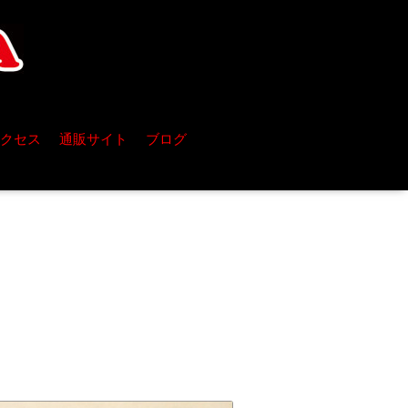
クセス
通販サイト
ブログ