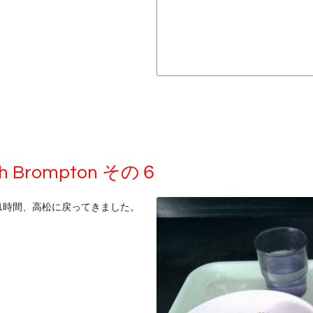
Brompton その６
1時間、高松に戻ってきました。