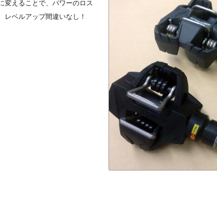
に変えることで、パワーのロス
、レベルアップ間違いなし！