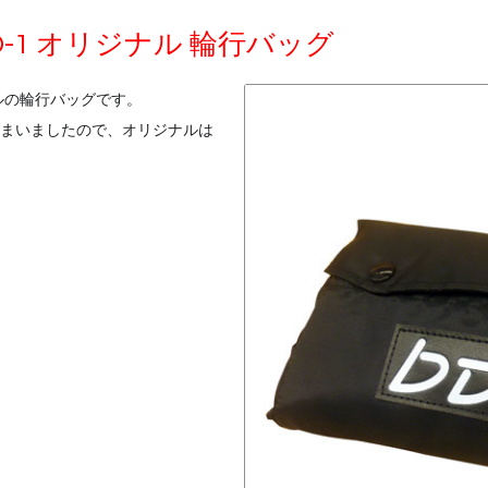
D-1 オリジナル 輪行バッグ
ナルの輪行バッグです。
しまいましたので、オリジナルは