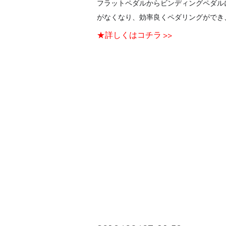
フラットペダルからビンディングペダル
がなくなり、効率良くペダリングができ
★詳しくはコチラ >>