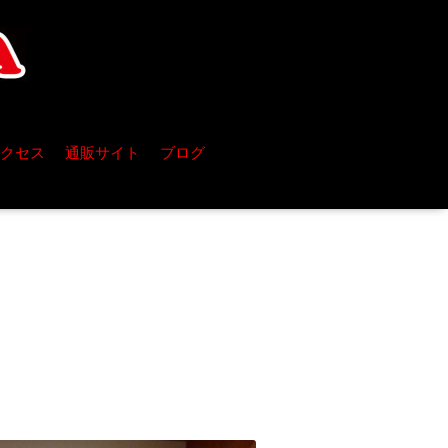
クセス
通販サイト
ブログ