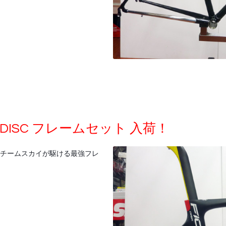
 DISC フレームセット 入荷！
、チームスカイが駆ける最強フレ