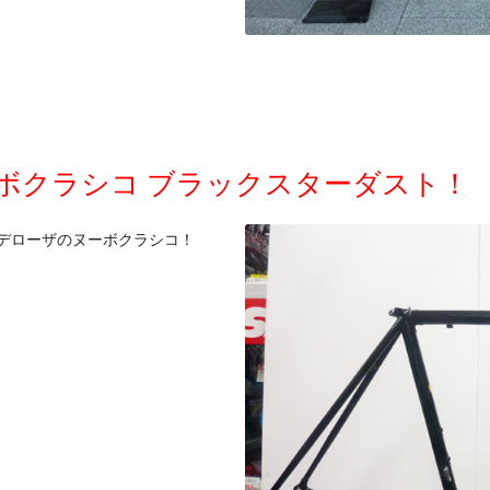
ーボクラシコ ブラックスターダスト！
デローザのヌーボクラシコ！