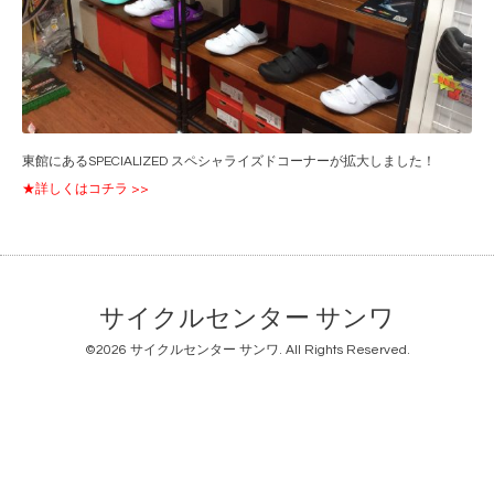
東館にあるSPECIALIZED スペシャライズドコーナーが拡大しました！
★詳しくはコチラ >>
サイクルセンター サンワ
©2026
サイクルセンター サンワ
. All Rights Reserved.