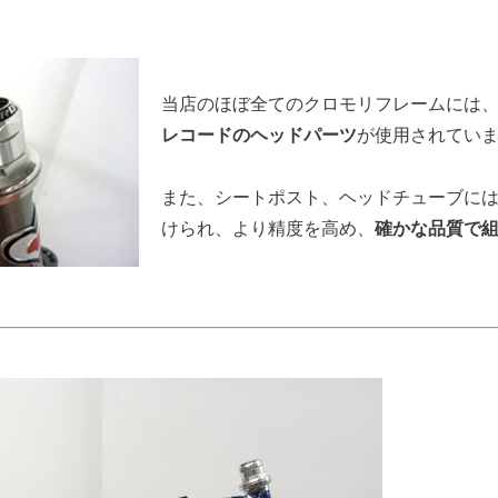
当店のほぼ全てのクロモリフレームには
レコードのヘッドパーツ
が使用されてい
また、シートポスト、ヘッドチューブに
けられ、より精度を高め、
確かな品質で