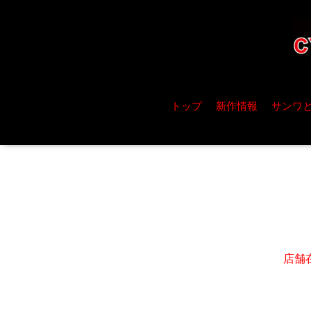
トップ
新作情報
サンワ
店舗