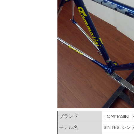
ブランド
TOMMASINI
モデル名
SINTESI シ