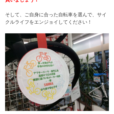
買いましょう！
そして、ご自身に合った自転車を選んで、サイ
クルライフをエンジョイしてください！