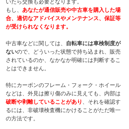
いたら交換も必要となります。
もし、
あなたが通信販売や中古車を購入した場
合、適切なアドバイスやメンテナンス、保証等
が受けられなくなります。
中古車などに関しては、
自転車には車検制度が
ない
ので、どういった状態で持ち込まれ、販売
されているのか、なかなか明確には判断するこ
とはできません。
特にカーボンのフレーム・フォーク・ホイール
などは、外見は擦り傷のみに見えても、内部は
破断や剥離していることがあり
、それを確認す
るには、非破壊検査機にかけることがただ唯一
の方法です。