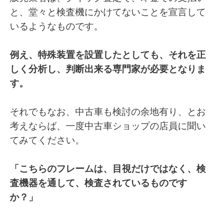
と、堂々と検査機にかけてないことを宣言して
いるようなものです。
例え、特殊装置を設置したとしても、それを正
しく分析し、判断出来る専門家が必要となりま
す。
それでもなお、中古車も検討の余地有り、とお
考えならば、一度中古車ショップの店員に聞い
てみてください。
「こちらのフレームは、目視だけではなく、検
査機器を通して、検査されているものです
か？」