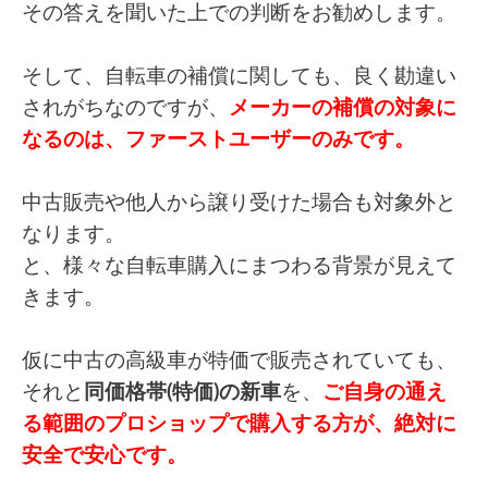
その答えを聞いた上での判断をお勧めします。
そして、自転車の補償に関しても、良く勘違い
されがちなのですが、
メーカーの補償の対象に
なるのは、ファーストユーザーのみです。
中古販売や他人から譲り受けた場合も対象外と
なります。
と、様々な自転車購入にまつわる背景が見えて
きます。
仮に中古の高級車が特価で販売されていても、
それと
同価格帯(特価)の新車
を、
ご自身の通え
る範囲のプロショップで購入する方が、絶対に
安全で安心です。