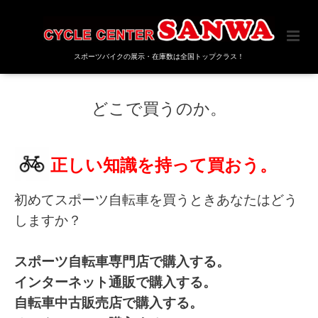
スポーツバイクの展示・在庫数は全国トップクラス！
どこで買うのか。
正しい知識を持って買おう。
初めてスポーツ自転車を買うときあなたはどう
しますか？
スポーツ自転車専門店で購入する。
インターネット通販で購入する。
自転車中古販売店で購入する。