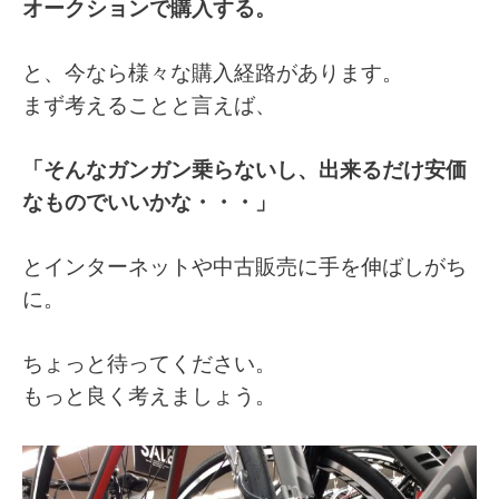
オークションで購入する。
と、今なら様々な購入経路があります。
まず考えることと言えば、
「そんなガンガン乗らないし、出来るだけ安価
なものでいいかな・・・」
とインターネットや中古販売に手を伸ばしがち
に。
ちょっと待ってください。
もっと良く考えましょう。