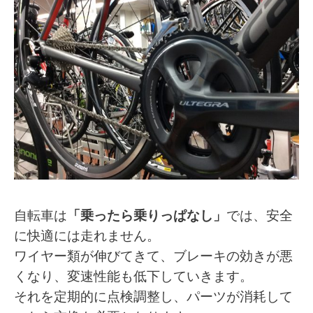
自転車は
「乗ったら乗りっぱなし」
では、安全
に快適には走れません。
ワイヤー類が伸びてきて、ブレーキの効きが悪
くなり、変速性能も低下していきます。
それを定期的に点検調整し、パーツが消耗して