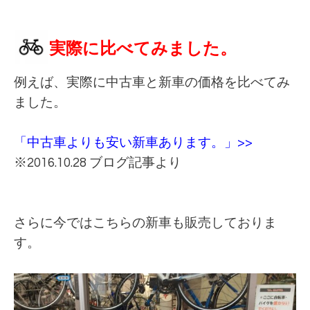
実際に比べてみました。
例えば、実際に中古車と新車の価格を比べてみ
ました。
「中古車よりも安い新車あります。」>>
※2016.10.28 ブログ記事より
さらに今ではこちらの新車も販売しておりま
す。