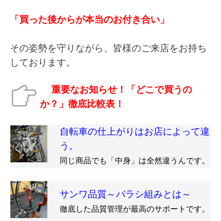
「買った後からが本当のお付き合い」
その姿勢を守りながら、皆様のご来店をお持ち
しております。
重要なお知らせ！「どこで買うの
か？」徹底比較表！
自転車の仕上がりはお店によって違
う。
同じ商品でも「中身」は全然違うんです。
サンワ品質～バラシ組みとは～
徹底した品質管理が最高のサポートです。