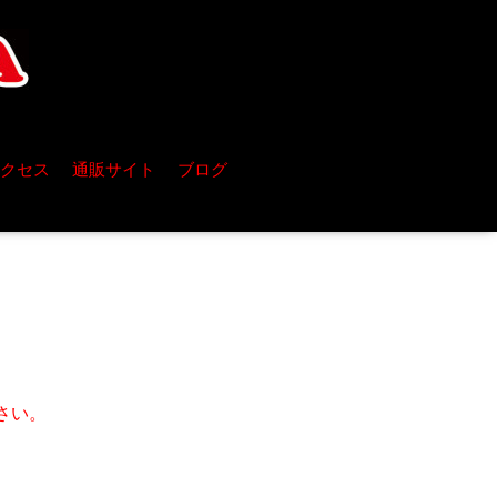
クセス
通販サイト
ブログ
さい。