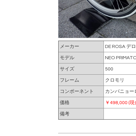
メーカー
DE ROSA デ
モデル
NEO PRIM
サイズ
500
フレーム
クロモリ
コンポーネント
カンパニョー
価格
￥498,000 (
備考