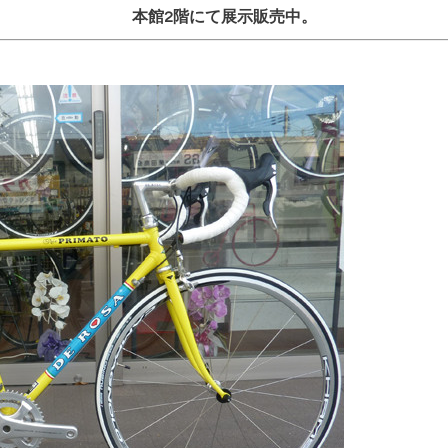
本館2階にて展示販売中。