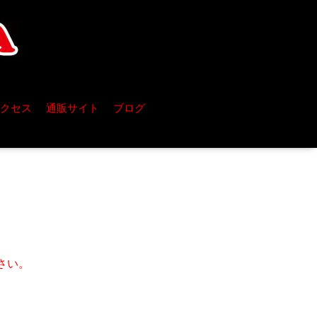
クセス
通販サイト
ブログ
さい。