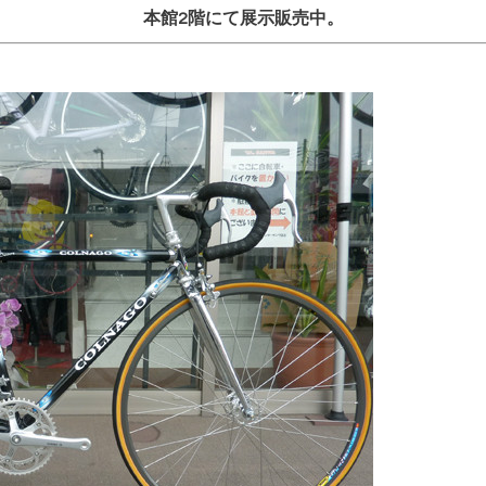
本館2階にて展示販売中。