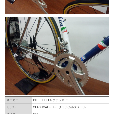
メーカー
BOTTECCHIA ボテッキア
モデル
CLASSICAL STEEL クラシカルスチール