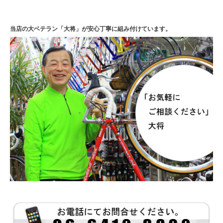
当店の大ベテラン「大将」が安心丁寧に組み付けています。