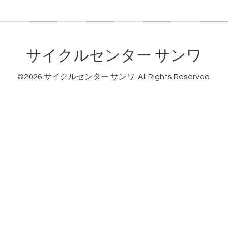
サイクルセンター サンワ
©2026
サイクルセンター サンワ
. All Rights Reserved.