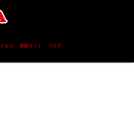
クセス
通販サイト
ブログ