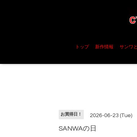
トップ
新作情報
サンワ
お買得日！
2026-06-23 (Tue)
SANWAの日