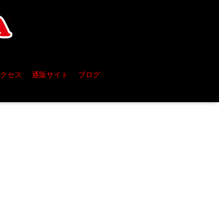
クセス
通販サイト
ブログ