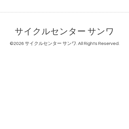
サイクルセンター サンワ
©2026
サイクルセンター サンワ
. All Rights Reserved.