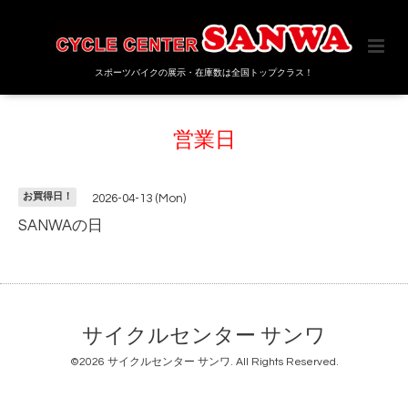
スポーツバイクの展示・在庫数は全国トップクラス！
営業日
お買得日！
2026-04-13 (Mon)
SANWAの日
サイクルセンター サンワ
©2026
サイクルセンター サンワ
. All Rights Reserved.