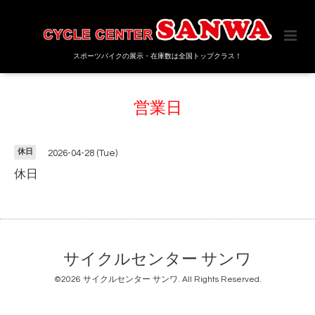
スポーツバイクの展示・在庫数は全国トップクラス！
営業日
休日
2026-04-28 (Tue)
休日
サイクルセンター サンワ
©2026
サイクルセンター サンワ
. All Rights Reserved.