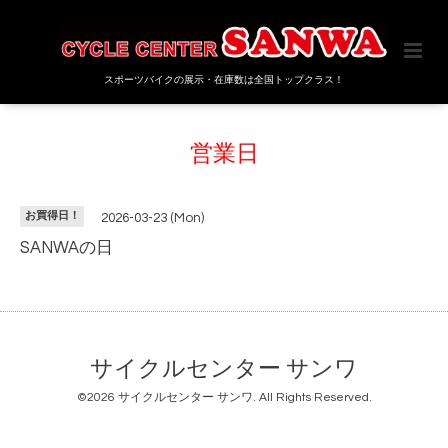
スポーツバイクの展示・在庫数は全国トップクラス！
営業日
お買得日！
2026-03-23 (Mon)
SANWAの日
サイクルセンター サンワ
©2026
サイクルセンター サンワ
. All Rights Reserved.