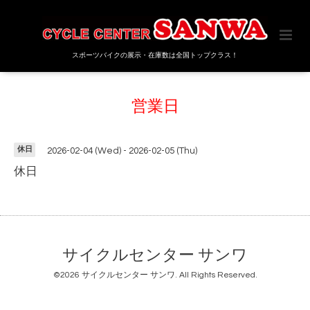
スポーツバイクの展示・在庫数は全国トップクラス！
営業日
休日
2026-02-04 (Wed) - 2026-02-05 (Thu)
休日
サイクルセンター サンワ
©2026
サイクルセンター サンワ
. All Rights Reserved.