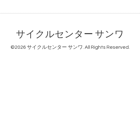
サイクルセンター サンワ
©2026
サイクルセンター サンワ
. All Rights Reserved.