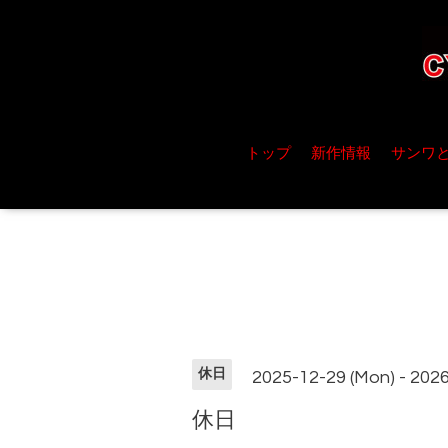
トップ
新作情報
サンワ
休日
2025-12-29 (Mon) - 2026-
休日