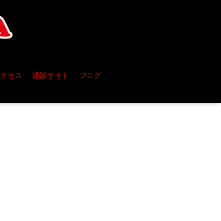
クセス
通販サイト
ブログ