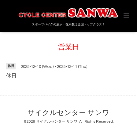
スポーツバイクの展示・在庫数は全国トップクラス！
営業日
休日
2025-12-10 (Wed) - 2025-12-11 (Thu)
休日
サイクルセンター サンワ
©2026
サイクルセンター サンワ
. All Rights Reserved.