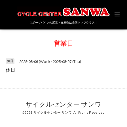
スポーツバイクの展示・在庫数は全国トップクラス！
営業日
休日
2025-08-06 (Wed) - 2025-08-07 (Thu)
休日
サイクルセンター サンワ
©2026
サイクルセンター サンワ
. All Rights Reserved.