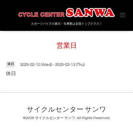
スポーツバイクの展示・在庫数は全国トップクラス！
営業日
休日
2025-02-12 (Wed) - 2025-02-13 (Thu)
休日
サイクルセンター サンワ
©2026
サイクルセンター サンワ
. All Rights Reserved.