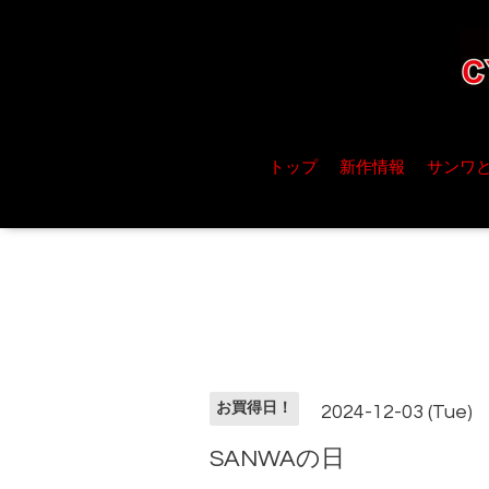
トップ
新作情報
サンワ
お買得日！
2024-12-03 (Tue)
SANWAの日