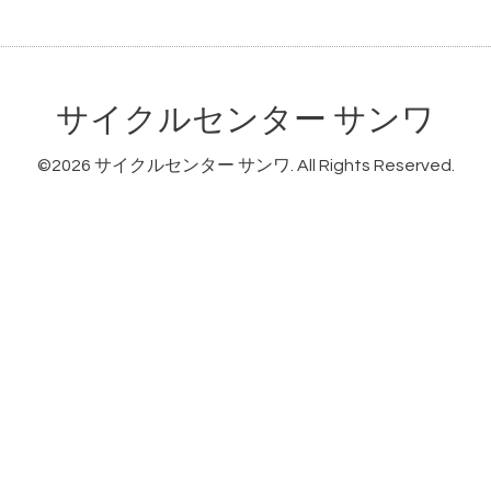
サイクルセンター サンワ
©2026
サイクルセンター サンワ
. All Rights Reserved.