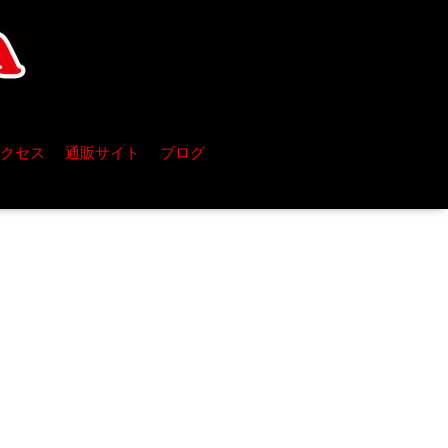
クセス
通販サイト
ブログ