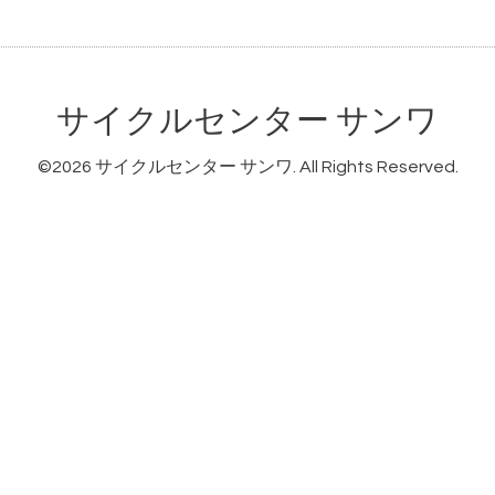
サイクルセンター サンワ
©2026
サイクルセンター サンワ
. All Rights Reserved.