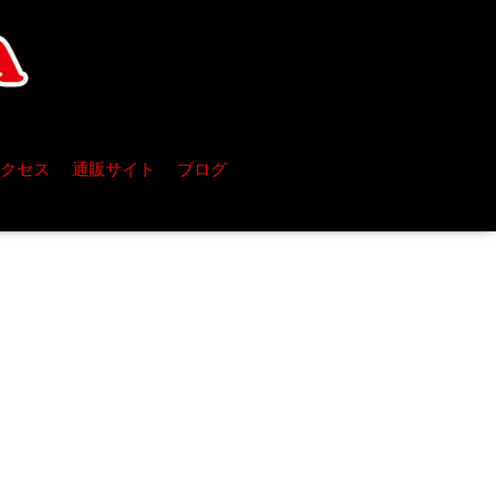
クセス
通販サイト
ブログ