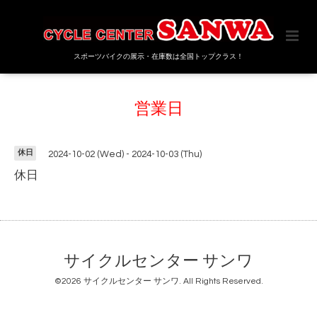
スポーツバイクの展示・在庫数は全国トップクラス！
営業日
休日
2024-10-02 (Wed) - 2024-10-03 (Thu)
休日
サイクルセンター サンワ
©2026
サイクルセンター サンワ
. All Rights Reserved.