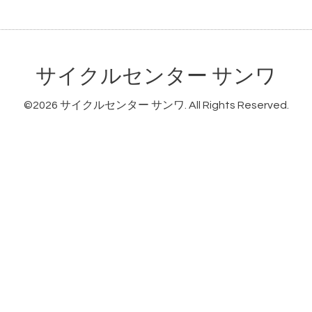
サイクルセンター サンワ
©2026
サイクルセンター サンワ
. All Rights Reserved.