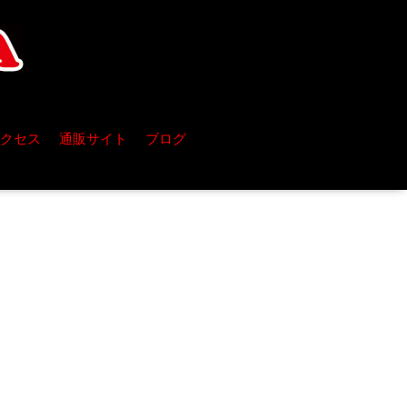
クセス
通販サイト
ブログ