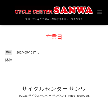
スポーツバイクの展示・在庫数は全国トップクラス！
営業日
休日
2024-05-16 (Thu)
休日
サイクルセンター サンワ
©2026
サイクルセンター サンワ
. All Rights Reserved.