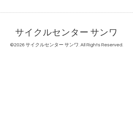
サイクルセンター サンワ
©2026
サイクルセンター サンワ
. All Rights Reserved.