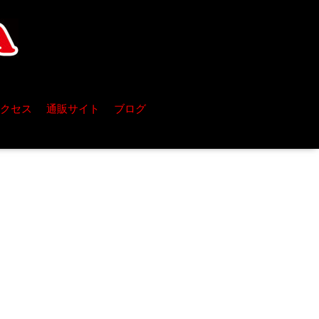
クセス
通販サイト
ブログ