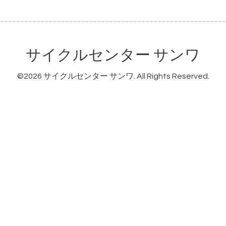
サイクルセンター サンワ
©2026
サイクルセンター サンワ
. All Rights Reserved.