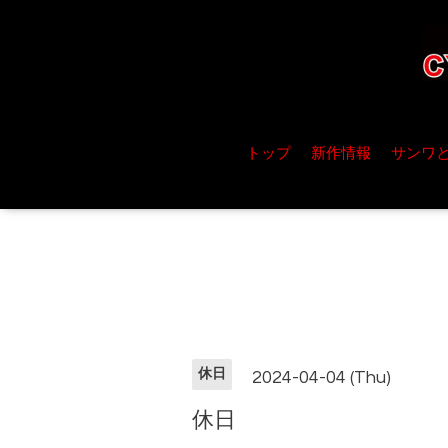
トップ
新作情報
サンワ
休日
2024-04-04 (Thu)
休日