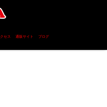
クセス
通販サイト
ブログ