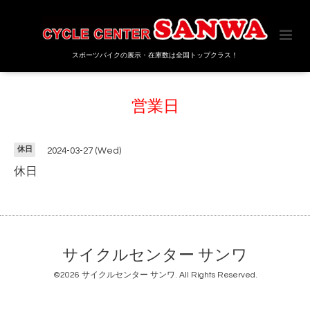
スポーツバイクの展示・在庫数は全国トップクラス！
営業日
休日
2024-03-27 (Wed)
休日
サイクルセンター サンワ
©2026
サイクルセンター サンワ
. All Rights Reserved.