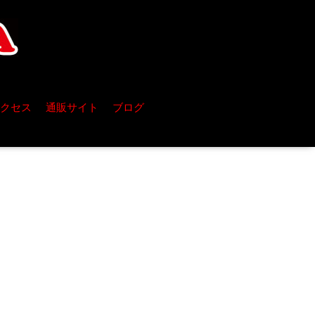
クセス
通販サイト
ブログ