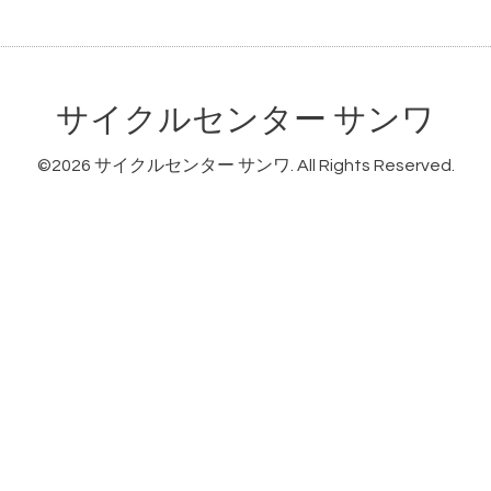
サイクルセンター サンワ
©2026
サイクルセンター サンワ
. All Rights Reserved.