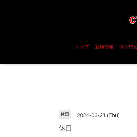
トップ
新作情報
サンワ
休日
2024-03-21 (Thu)
休日