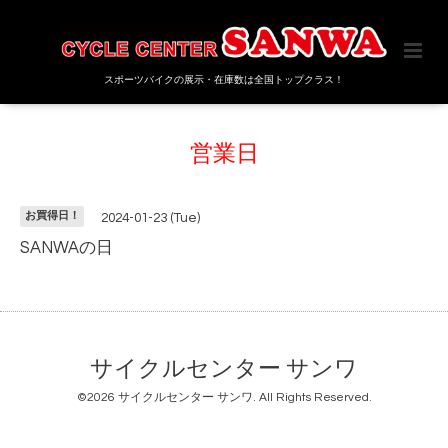
スポーツバイクの展示・在庫数は全国トップクラス！
営業日
お買得日！
2024-01-23 (Tue)
SANWAの日
サイクルセンター サンワ
©2026
サイクルセンター サンワ
. All Rights Reserved.