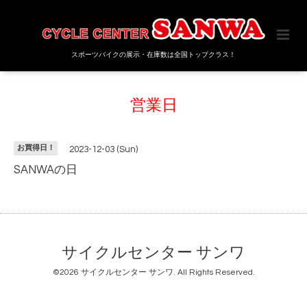
スポーツバイクの展示・在庫数は全国トップクラス！
営業日
お買得日！
2023-12-03 (Sun)
SANWAの日
サイクルセンター サンワ
©2026
サイクルセンター サンワ
. All Rights Reserved.