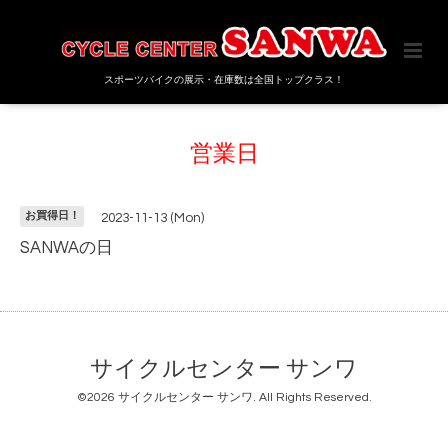
スポーツバイクの展示・在庫数は全国トップクラス！
営業日
お買得日！
2023-11-13 (Mon)
SANWAの日
サイクルセンター サンワ
©2026
サイクルセンター サンワ
. All Rights Reserved.