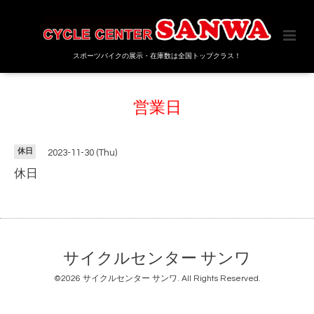
スポーツバイクの展示・在庫数は全国トップクラス！
営業日
休日
2023-11-30 (Thu)
休日
サイクルセンター サンワ
©2026
サイクルセンター サンワ
. All Rights Reserved.