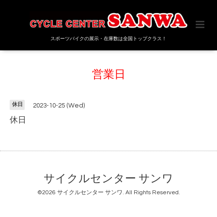
スポーツバイクの展示・在庫数は全国トップクラス！
営業日
休日
2023-10-25 (Wed)
休日
サイクルセンター サンワ
©2026
サイクルセンター サンワ
. All Rights Reserved.